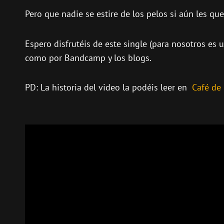
Pero que nadie se estire de los pelos si aún les q
Espero disfrutéis de este single (para nosotros es
como por Bandcamp y los blogs.
PD: La historia del video la podéis leer en
Café de