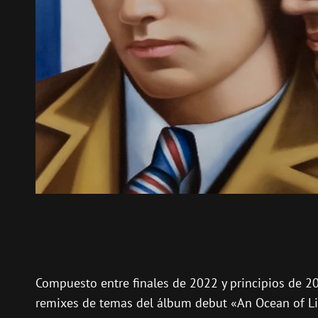
Compuesto entre finales de 2022 y principios de 20
remixes de temas del álbum debut «An Ocean of Li