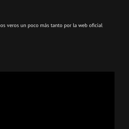
mos veros un poco más tanto por la web oficial