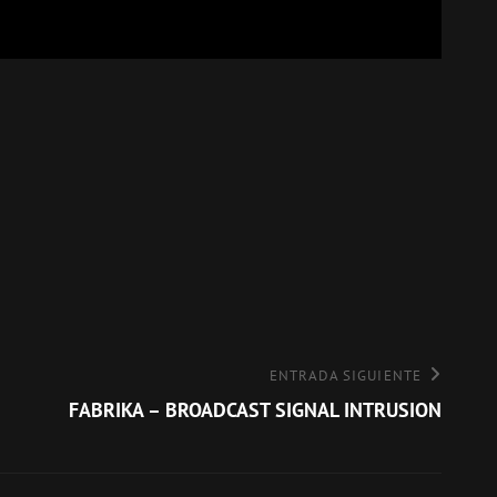
ENTRADA SIGUIENTE
FABRIKA – BROADCAST SIGNAL INTRUSION