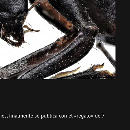
es, finalmente se publica con el «regalo» de 7