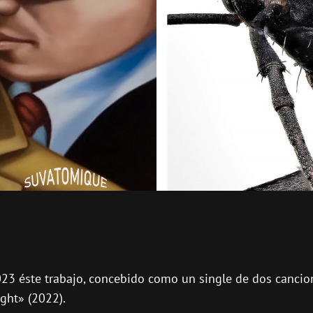
23 éste trabajo, concebido como un single de dos cancion
ght» (2022).