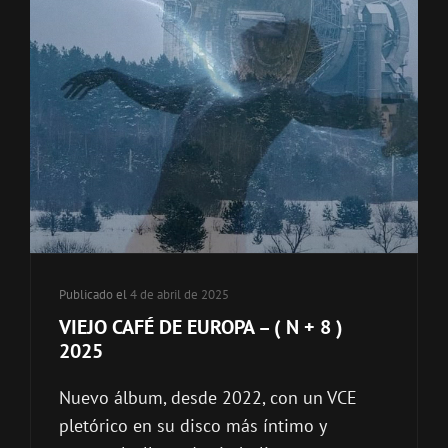
Publicado el
4 de abril de 2025
VIEJO CAFÉ DE EUROPA – ( N + 8 )
2025
Nuevo álbum, desde 2022, con un VCE
pletórico en su disco más íntimo y