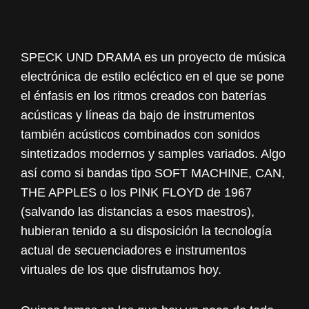
SPECK UND DRAMA es un proyecto de música
electrónica de estilo ecléctico en el que se pone
el énfasis en los ritmos creados con baterías
acústicas y líneas da bajo de instrumentos
también acústicos combinados con sonidos
sintetizados modernos y samples variados. Algo
así como si bandas tipo SOFT MACHINE, CAN,
THE APPLES o los PINK FLOYD de 1967
(salvando las distancias a esos maestros),
hubieran tenido a su disposición la tecnología
actual de secuenciadores e instrumentos
virtuales de los que disfrutamos hoy.