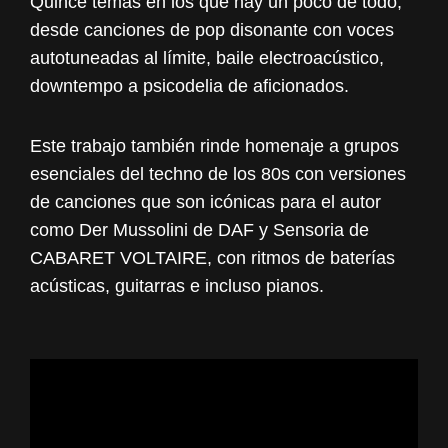
Quince temas en los que hay un poco de todo,
desde canciones de pop disonante con voces
autotuneadas al límite, baile electroacústico,
downtempo a psicodelia de aficionados.
Este trabajo también rinde homenaje a grupos
esenciales del techno de los 80s con versiones
de canciones que son icónicas para el autor
como Der Mussolini de DAF y Sensoria de
CABARET VOLTAIRE, con ritmos de baterías
acústicas, guitarras e incluso pianos.