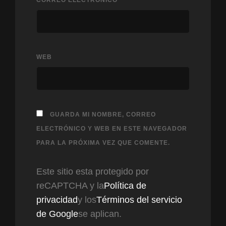
WEB
GUARDA MI NOMBRE, CORREO
ELECTRÓNICO Y WEB EN ESTE NAVEGADOR
PARA LA PRÓXIMA VEZ QUE COMENTE.
Este sitio esta protegido por
reCAPTCHA y la
Política de
privacidad
y los
Términos del servicio
de Google
se aplican.