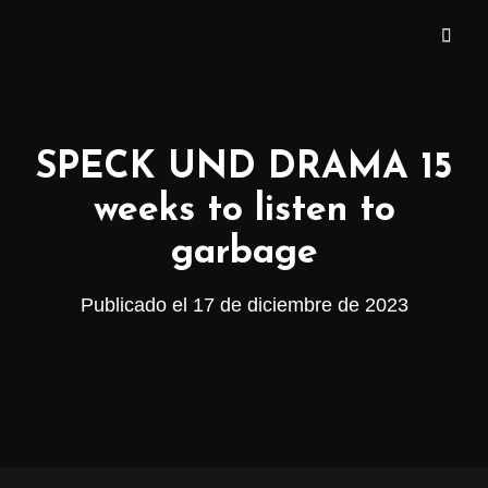
EL QUÉ? PRODUKT
SPECK UND DRAMA 15
weeks to listen to
garbage
Publicado el
17 de diciembre de 2023