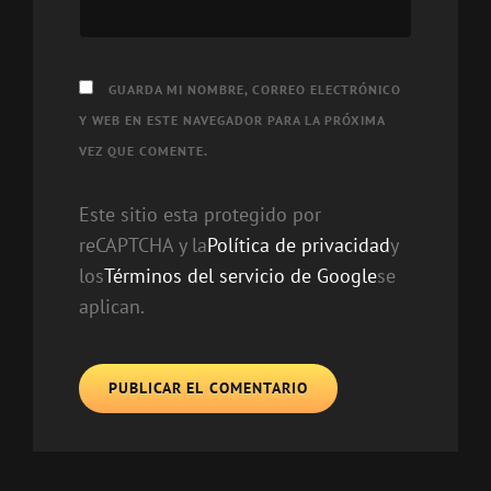
GUARDA MI NOMBRE, CORREO ELECTRÓNICO
Y WEB EN ESTE NAVEGADOR PARA LA PRÓXIMA
VEZ QUE COMENTE.
Este sitio esta protegido por
reCAPTCHA y la
Política de privacidad
y
los
Términos del servicio de Google
se
aplican.