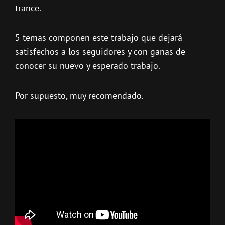
trance.
5 temas componen este trabajo que dejará
satisfechos a los seguidores y con ganas de
conocer su nuevo y esperado trabajo.
Por supuesto, muy recomendado.