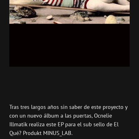
Tras tres largos años sin saber de este proyecto y
con un nuevo álbum a las puertas, Ocnelie
Illmatik realiza este EP para el sub sello de El
Qué? Produkt MINUS_LAB.