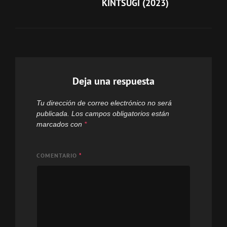
KINTSUGI (2023)
Deja una respuesta
Tu dirección de correo electrónico no será
publicada.
Los campos obligatorios están
marcados con
*
COMENTARIO
*