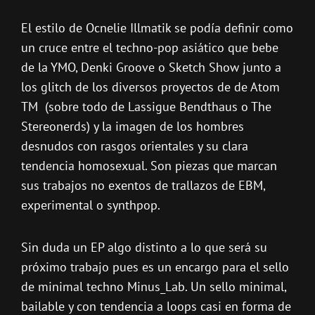
El estilo de Ocnelie Illmatik se podía definir como
un cruce entre el techno-pop asiático que bebe
de la YMO, Denki Groove o Sketch Show junto a
los glitch de los diversos proyectos de de Atom
TM (sobre todo de Lassigue Bendthaus o The
Stereonerds) y la imagen de los hombres
desnudos con rasgos orientales y su clara
tendencia homosexual. Son piezas que marcan
sus trabajos no exentos de trallazos de EBM,
experimental o synthpop.
Sin duda un EP algo distinto a lo que será su
próximo trabajo pues es un encargo para el sello
de minimal techno Minus_Lab. Un sello minimal,
bailable y con tendencia a loops casi en forma de