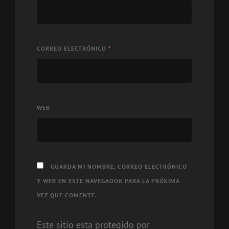
CORREO ELECTRÓNICO
*
WEB
GUARDA MI NOMBRE, CORREO ELECTRÓNICO
Y WEB EN ESTE NAVEGADOR PARA LA PRÓXIMA
VEZ QUE COMENTE.
Este sitio esta protegido por