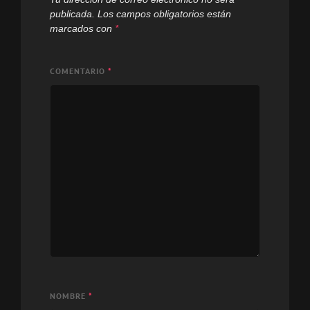
publicada.
Los campos obligatorios están
marcados con
*
COMENTARIO
*
NOMBRE
*