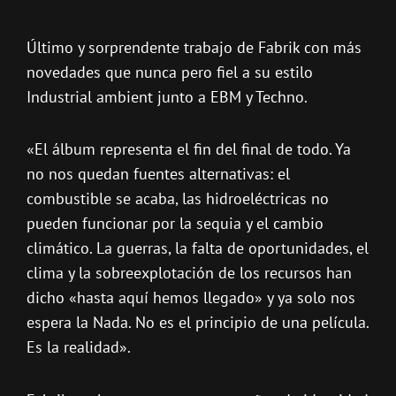
Último y sorprendente trabajo de Fabrik con más
novedades que nunca pero fiel a su estilo
Industrial ambient junto a EBM y Techno.
«El álbum representa el fin del final de todo. Ya
no nos quedan fuentes alternativas: el
combustible se acaba, las hidroeléctricas no
pueden funcionar por la sequia y el cambio
climático. La guerras, la falta de oportunidades, el
clima y la sobreexplotación de los recursos han
dicho «hasta aquí hemos llegado» y ya solo nos
espera la Nada. No es el principio de una película.
Es la realidad».