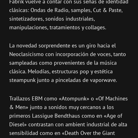
Fabrik vuelve a contar con sus señas de identidad
clásicas: Ondas de Radio, samples, Cut & Paste,
sintetizadores, sonidos industriales,
manipulaciones, tratamientos y collages.
La novedad sorprendente es un giro hacia el
Neoclasicismo con incorporación de voces, tanto
sampleadas como provenientes de la música
clásica. Melodías, estructuras pop y estética
steampunk junto a pinceladas de vaporwave.
Trallazos EBM como «Atompunk» o «Of Machines
& Men» junto a sonidos muy cercanos a los
primeros Lassigue Bendthaus como en «Age of
Diesel» contrastan con ambient industrial de alta
sensibilidad como en «Death Over the Giant