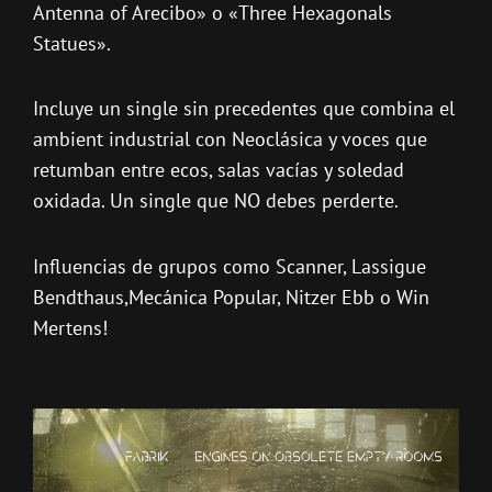
Antenna of Arecibo» o «Three Hexagonals
Statues».
Incluye un single sin precedentes que combina el
ambient industrial con Neoclásica y voces que
retumban entre ecos, salas vacías y soledad
oxidada. Un single que NO debes perderte.
Influencias de grupos como Scanner, Lassigue
Bendthaus,Mecánica Popular, Nitzer Ebb o Win
Mertens!