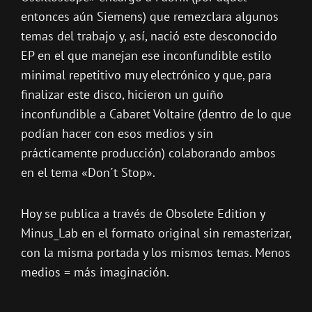
entonces aún Siemens) que remezclara algunos
temas del trabajo y, así, nació este desconocido
EP en el que manejan ese inconfundible estilo
minimal repetitivo muy electrónico y que, para
finalizar este disco, hicieron un guiño
inconfundible a Cabaret Voltaire (dentro de lo que
podían hacer con esos medios y sin
prácticamente producción) colaborando ambos
en el tema «Don´t Stop».
Hoy se publica a través de Obsolete Edition y
Minus_Lab en el formato original sin remasterizar,
con la misma portada y los mismos temas. Menos
medios = más imaginación.