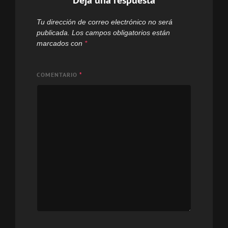
Tu dirección de correo electrónico no será
publicada.
Los campos obligatorios están
marcados con
*
COMENTARIO
*