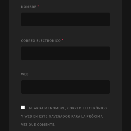
NOMBRE
*
CORREO ELECTRÓNICO
*
WEB
GUARDA MI NOMBRE, CORREO ELECTRÓNICO
Y WEB EN ESTE NAVEGADOR PARA LA PRÓXIMA
VEZ QUE COMENTE.