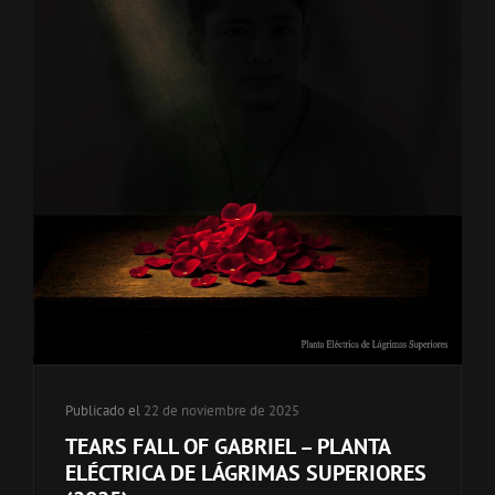
de
categorías
Publicado el
22 de noviembre de 2025
TEARS FALL OF GABRIEL – PLANTA
ELÉCTRICA DE LÁGRIMAS SUPERIORES