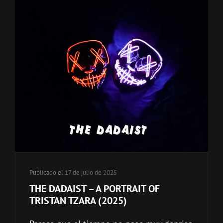
categorías
Publicado el
17 de julio de 2025
THE DADAIST – A PORTRAIT OF
TRISTAN TZARA (2025)