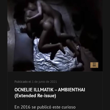
Publicado el
1 de junio de 2021
OCNELIE ILLMATIK – AMBIENTHAI
(Extended Re-issue)
En 2016 se publicó este curioso