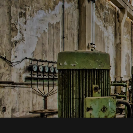
EL QUÉ? PRODUKT